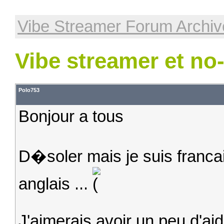
Vibe Streamer Forum Archiv
Vibe streamer et no-
Polo753
Bonjour a tous
D�soler mais je suis francai
anglais ...
J'aimerais avoir un peu d'aid