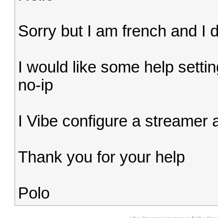
Sorry but I am french and I d
I would like some help setti
no-ip
I Vibe configure a streamer 
Thank you for your help
Polo